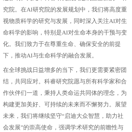
究院。在AI研究院的发展规划中，我们将高度重
视物质科学的研究与发展，同时深入关注AI对生
命科学的影响，特别是AI对生命本身的干预与变
化。我们致力于在尊重生命、确保安全的前提
下，推动AI与生命科学的融合发展。
在全球挑战日益增多的当下，我们更需要紧密团
结，共同应对。科睿研究院愿与所有科学家和合
作伙伴们一道，秉持人类命运共同体的理念，为
构建更加美好、可持续的未来而不懈努力。展望
未来，我们将继续坚守“启迪大众智慧，助力社
会发展”的崇高使命，强调学术研究的前瞻性与