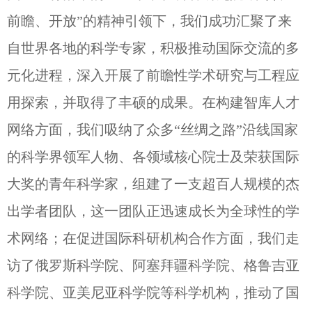
前瞻、开放”的精神引领下，我们成功汇聚了来
自世界各地的科学专家，积极推动国际交流的多
元化进程，深入开展了前瞻性学术研究与工程应
用探索，并取得了丰硕的成果。在构建智库人才
网络方面，我们吸纳了众多“丝绸之路”沿线国家
的科学界领军人物、各领域核心院士及荣获国际
大奖的青年科学家，组建了一支超百人规模的杰
出学者团队，这一团队正迅速成长为全球性的学
术网络；在促进国际科研机构合作方面，我们走
访了俄罗斯科学院、阿塞拜疆科学院、格鲁吉亚
科学院、亚美尼亚科学院等科学机构，推动了国