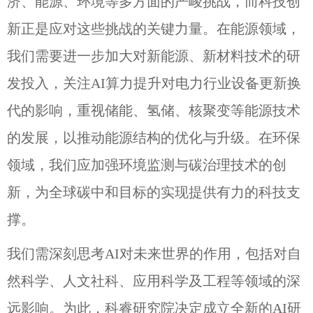
济、能源、环境等多方面的严峻挑战，而科技创
新正是应对这些挑战的关键力量。在能源领域，
我们需要进一步加大对新能源、新材料技术的研
发投入，关注AI算力提升对电力行业设备更新换
代的影响，重视储能、氢储、核聚变等能源技术
的发展，以推动能源结构的优化与升级。在环保
领域，我们应加强环境监测与碳治理技术的创
新，为全球碳中和目标的实现提供有力的科技支
撑。
我们需深刻思考AI对未来世界的作用，包括对自
然科学、人文社科、应用科学及工程等领域的深
远影响。为此，科睿研究院决定成立全新的AI研