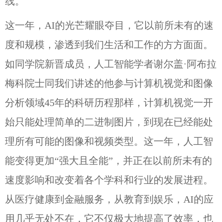
线。
这一年，AI的光芒耀眼夺目，它以前所未有的速
度和规模，渗透到我们生活和工作的方方面面。
如同学院新晋成员，人工智能学者谢尔盖·阿布拉
梅科院士同我们讲述的他参与计算机视觉和图像
分析领域45年的科研历程那样，计算机视觉一开
始只能处理简单的二进制图片，到现在已经能处
理所有可能的图像和视频类型。这一年，人工智
能变得更加“强大且全能”，并正在以前所未有的
速度影响和改变着各个学科和行业的发展进程。
从医疗健康到金融服务，从教育到娱乐，AI的应
用几乎无处不在，它不仅极大地提高了效率，也