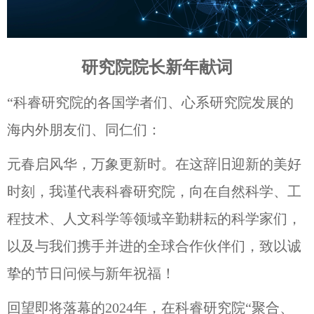
研究院院长新年献词
“科睿研究院的各国学者们、心系研究院发展的
海内外朋友们、同仁们：
元春启风华，万象更新时。在这辞旧迎新的美好
时刻，我谨代表科睿研究院，向在自然科学、工
程技术、人文科学等领域辛勤耕耘的科学家们，
以及与我们携手并进的全球合作伙伴们，致以诚
挚的节日问候与新年祝福！
回望即将落幕的2024年，在科睿研究院“聚合、