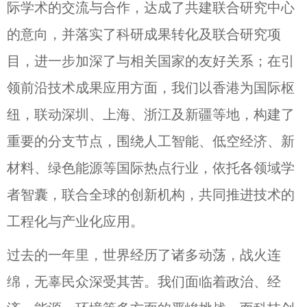
际学术的交流与合作，达成了共建联合研究中心
的意向，并落实了科研成果转化及联合研究项
目，进一步加深了与相关国家的友好关系；在引
领前沿技术成果应用方面，我们以香港为国际枢
纽，联动深圳、上海、浙江及新疆等地，构建了
重要的分支节点，围绕人工智能、低空经济、新
材料、绿色能源等国际热点行业，依托各领域学
者智囊，联合全球的创新机构，共同推进技术的
工程化与产业化应用。
过去的一年里，世界经历了诸多动荡，战火连
绵，无辜民众深受其苦。我们面临着政治、经