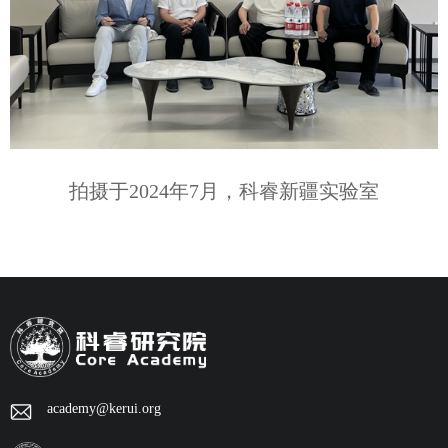
拍摄于2024年7月，科睿新疆实验室
academy@kerui.org