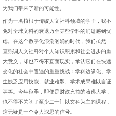
为我们带来了新的可能性。
作为一名植根于传统人文社科领域的学子，我不
免对全球文科的衰退乃至某些学科的消逝感到忧
虑。在这个数字化浪潮汹涌的时代，我们虽然一
直强调人文社科对个人知识积累和社会进步的重
大意义，却也不得不直面现实，承认它们在快速
变化的社会中遭遇的重重挑战：学科边缘化、学
生缺乏应用技能、就业难题、学术成果难以自证
等等。今年秋季，即便是财政充裕的哈佛大学，
也不得不关闭了至少二十门以文科为主的课程，
这无疑是一个令人深思的信号。