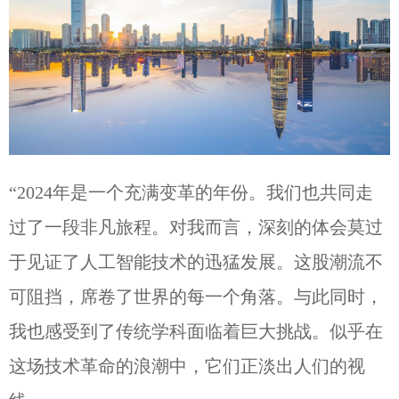
“2024年是一个充满变革的年份。我们也共同走
过了一段非凡旅程。对我而言，深刻的体会莫过
于见证了人工智能技术的迅猛发展。这股潮流不
可阻挡，席卷了世界的每一个角落。与此同时，
我也感受到了传统学科面临着巨大挑战。似乎在
这场技术革命的浪潮中，它们正淡出人们的视