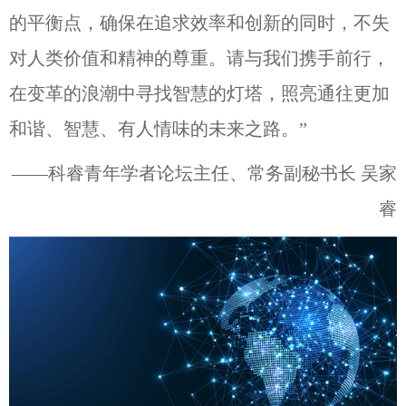
的平衡点，确保在追求效率和创新的同时，不失
对人类价值和精神的尊重。请与我们携手前行，
在变革的浪潮中寻找智慧的灯塔，照亮通往更加
和谐、智慧、有人情味的未来之路。”
——科睿青年学者论坛主任、常务副秘书长 吴家
睿