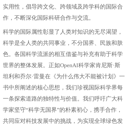
实用性，倡导跨文化、跨领域及跨学科的国际合
作，不断深化国际科研合作与交流。
科学的国际属性彰显了人类对知识的无尽渴望，
科学是全人类的共同事业，不分国界、民族和肤
色。各国科学流派的相互借鉴与补充有助于科学
世界的整体发展。正如OpenAI科学家肯尼斯·斯
坦利和乔尔·雷曼在《为什么伟大不能被计划》一
书中所阐述的核心思想，我们珍视国际科学界每
一条探索道路的独特性与价值。我们呼吁广大科
学家坚守“科学无国界”的朴素初心，携手合作，
共同应对科技发展中的挑战，为实现全球绿色发