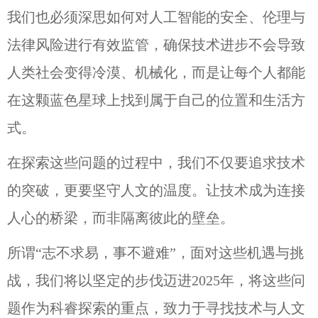
我们也必须深思如何对人工智能的安全、伦理与
法律风险进行有效监管，确保技术进步不会导致
人类社会变得冷漠、机械化，而是让每个人都能
在这颗蓝色星球上找到属于自己的位置和生活方
式。
在探索这些问题的过程中，我们不仅要追求技术
的突破，更要坚守人文的温度。让技术成为连接
人心的桥梁，而非隔离彼此的壁垒。
所谓“志不求易，事不避难”，面对这些机遇与挑
战，我们将以坚定的步伐迈进2025年，将这些问
题作为科睿探索的重点，致力于寻找技术与人文