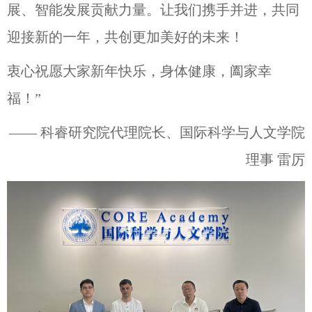
展、智能发展贡献力量。让我们携手并进，共同
迎接新的一年，共创更加美好的未来！
衷心祝愿大家新年快乐，身体健康，阖家幸
福！”
—— 科睿研究院代理院长、国际科学与人文学院
理事 雷厉