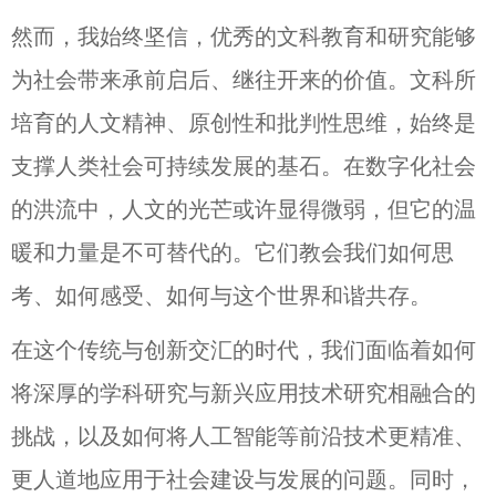
然而，我始终坚信，优秀的文科教育和研究能够
为社会带来承前启后、继往开来的价值。文科所
培育的人文精神、原创性和批判性思维，始终是
支撑人类社会可持续发展的基石。在数字化社会
的洪流中，人文的光芒或许显得微弱，但它的温
暖和力量是不可替代的。它们教会我们如何思
考、如何感受、如何与这个世界和谐共存。
在这个传统与创新交汇的时代，我们面临着如何
将深厚的学科研究与新兴应用技术研究相融合的
挑战，以及如何将人工智能等前沿技术更精准、
更人道地应用于社会建设与发展的问题。同时，