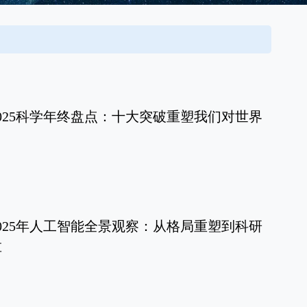
025科学年终盘点：十大突破重塑我们对世界
025年人工智能全景观察：从格局重塑到科研
革