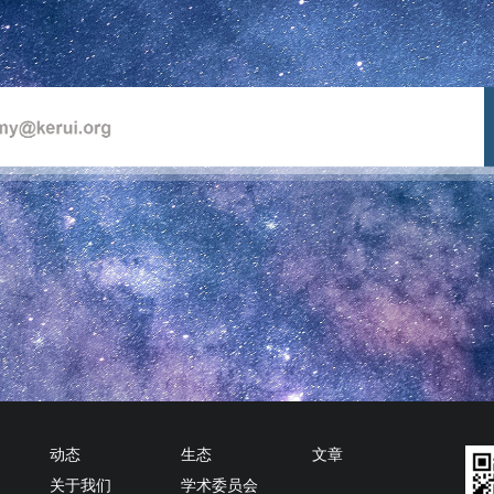
动态
生态
文章
关于我们
学术委员会