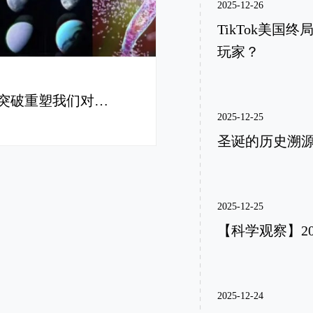
2025-12-26
TikTok美
玩家？
【科学观察】2025科学年终盘点：十大突破重塑我们对世界的认知
2025-12-25
圣诞的历史溯
2025-12-25
【科学观察】2
2025-12-24