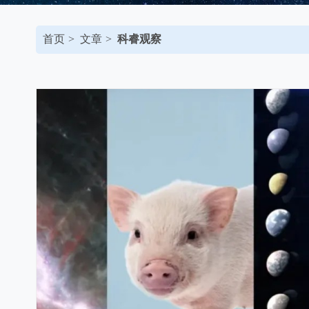
首页
文章
科睿观察