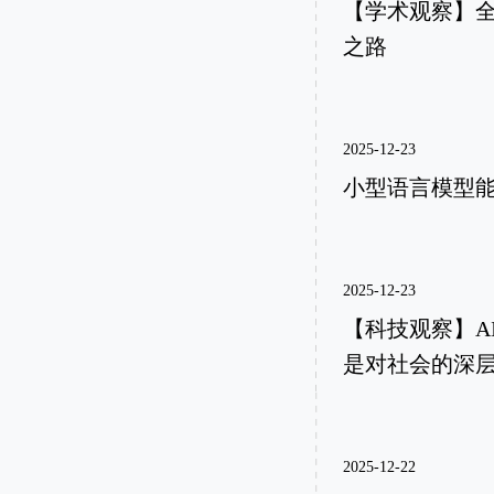
【学术观察】
之路
2025-12-23
小型语言模型
2025-12-23
【科技观察】A
是对社会的深
2025-12-22