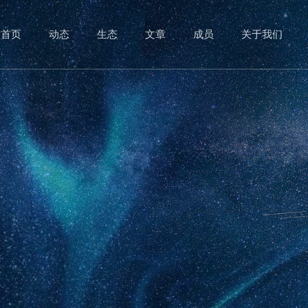
首页
动态
生态
文章
成员
关于我们