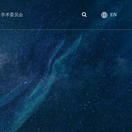
EN
学术委员会