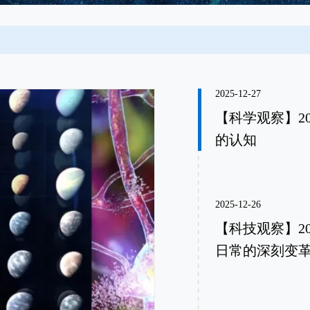
2025-12-27
【科学观察】2
的认知
2025-12-26
【科技观察】2
日常的深刻变