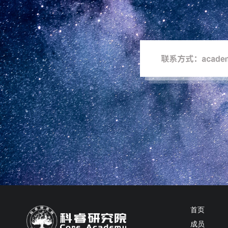
首页
成员