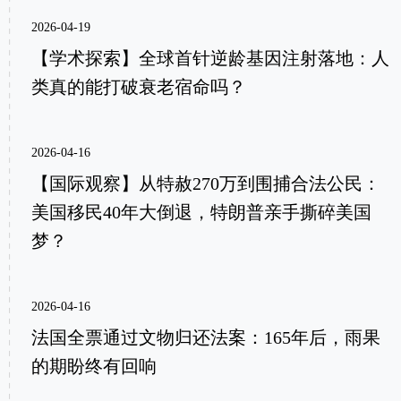
2026-04-19
【学术探索】全球首针逆龄基因注射落地：人
类真的能打破衰老宿命吗？
2026-04-16
【国际观察】从特赦270万到围捕合法公民：
美国移民40年大倒退，特朗普亲手撕碎美国
梦？
2026-04-16
法国全票通过文物归还法案：165年后，雨果
的期盼终有回响