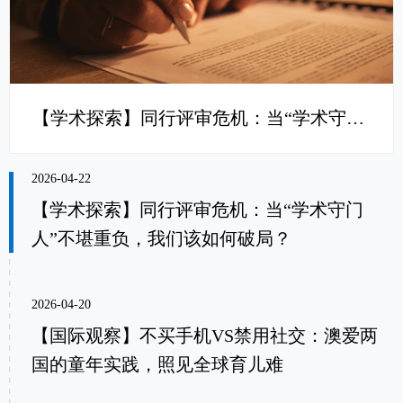
【学术探索】同行评审危机：当“学术守门人”不堪重负，我们该如何破局？
2026-04-22
【学术探索】同行评审危机：当“学术守门
人”不堪重负，我们该如何破局？
2026-04-20
【国际观察】不买手机VS禁用社交：澳爱两
国的童年实践，照见全球育儿难