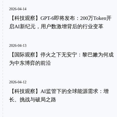
2026-04-14
【科技观察】GPT-6即将发布：200万Token开
启AI新纪元，用户数激增背后的行业变革
2026-04-13
【国际观察】停火之下无安宁：​黎巴嫩为何成
为中东博弈的前沿
2026-04-12
【科技观察】AI监管下的全球能源需求：增
长、挑战与破局之路