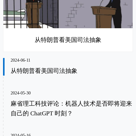
从特朗普看美国司法抽象
2024-06-11
从特朗普看美国司法抽象
2024-05-30
麻省理工科技评论：机器人技术是否即将迎来
自己的 ChatGPT 时刻？
2024-05-16