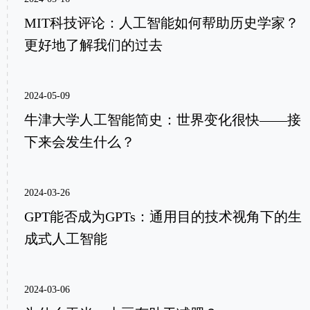
MIT科技评论：人工智能如何帮助历史学家？
更好地了解我们的过去
2024-05-09
牛津大学人工智能简史：世界变化很快——接
下来会发生什么？
2024-03-26
GPT能否成为GPTs：通用目的技术视角下的生
成式人工智能
2024-03-06