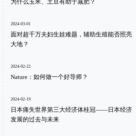
为什么玉米、土豆有助于减肥？
2024-03-01
面对超千万夫妇生娃难题，辅助生殖能否照亮
大地？
2024-02-22
Nature：如何做一个好导师？
2024-02-19
日本痛失世界第三大经济体桂冠——日本经济
发展的过去与未来