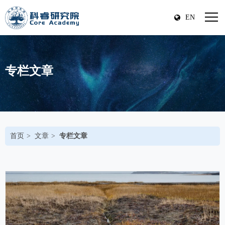
EN
专栏文章
首页
文章
专栏文章