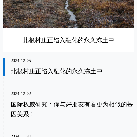
北极村庄正陷入融化的永久冻土中
2024-12-05
北极村庄正陷入融化的永久冻土中
2024-12-02
国际权威研究：你与好朋友有着更为相似的基
因关系！
2024-11-28