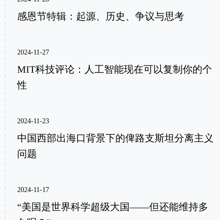
感恩节特辑：起源、历史、争议与思考
2024-11-27
MIT科技评论：人工智能现在可以复制你的个
性
2024-11-23
中国西部出海口背景下的俾路支斯坦分离主义
问题
2024-11-17
“美国是世界科学超级大国——但还能维持多