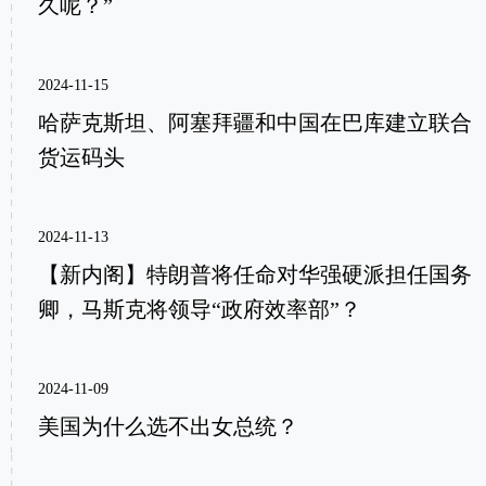
久呢？”
2024-11-15
哈萨克斯坦、阿塞拜疆和中国在巴库建立联合
货运码头
2024-11-13
【新内阁】特朗普将任命对华强硬派担任国务
卿，马斯克将领导“政府效率部”？
2024-11-09
美国为什么选不出女总统？