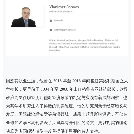
回溯其职业生涯，他曾在 2013 年至 2016 年间担任第比利斯国立大
学校长，更早前于 1994 年至 2000 年出任格鲁吉亚经济部长，这段
政府高层任职经历让他对经济政策的制定与实践有着深刻洞察，也
为其学术研究注入了鲜活的现实维度。他的研究聚焦于经济增长与
发展、国际政治经济学等前沿领域，成果丰硕且影响深远，不仅在
全球知名学术期刊发表了大量具有开创性的论文，更以扎实的理论
功底为多国经济转型与改革提供了重要的智力支持。