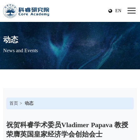
EN
动态
News and Events
首页
动态
祝贺科睿学术委员Vladimer Papava 教授
荣膺英国皇家经济学会创始会士