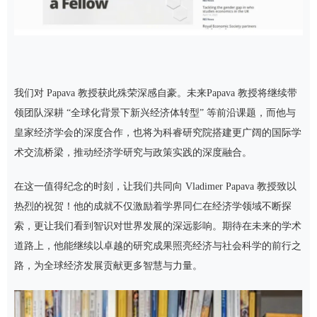
我们对 Papava 教授获此殊荣深感自豪。未来Papava 教授将继续带
领团队深耕 “全球化背景下新兴经济体转型” 等前沿课题，而他与
皇家经济学会的深度合作，也将为科睿研究院搭建更广阔的国际学
术交流桥梁，推动经济学研究与政策实践的深度融合。
在这一值得纪念的时刻，让我们共同向 Vladimer Papava 教授致以
热烈的祝贺！他的成就不仅激励着学界同仁在经济学领域不断探
索，更让我们看到智识对世界发展的深远影响。期待在未来的学术
道路上，他能继续以卓越的研究成果照亮经济与社会科学的前行之
路，为全球经济发展贡献更多智慧与力量。