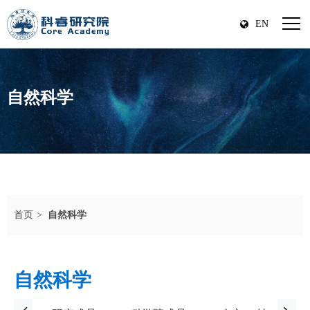
EN
自然科学
首页
自然科学
自然科学