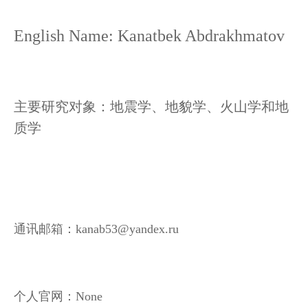
English Name: Kanatbek Abdrakhmatov
主要研
究对象
：地震学、地貌学、火山学和地
质学
通讯邮
箱：kanab53@yandex.ru
个
人官网：None