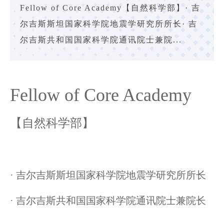
Fellow of Core Academy【自然科学部】· 吉
尔吉斯斯坦国家科学院地震学研究所所长· 吉
尔吉斯共和国国家科学院通讯院士兼院...
Fellow of Core Academy
【自然科学部】
· 吉尔吉斯斯坦国家科学院地震学研究所所长
· 吉尔吉斯共和国国家科学院通讯院士兼院长