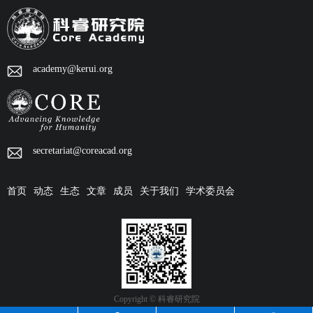
academy@kerui.org
secretariat@coreacad.org
首页
动态
生态
文章
成员
关于我们
学术委员会
Copyright © 科睿研究院