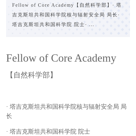
Fellow of Core Academy【自然科学部】· 塔
吉克斯坦共和国科学院核与辐射安全局 局长·
塔吉克斯坦共和国科学院 院士· ...
Fellow of Core Academy
【自然科学部】
· 塔吉克斯坦共和国科学院核与辐射安全局 局
长
· 塔吉克斯坦共和国科学院 院士