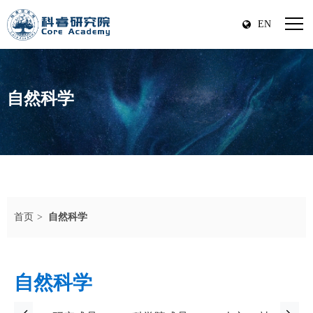
EN
自然科学
首页
自然科学
自然科学