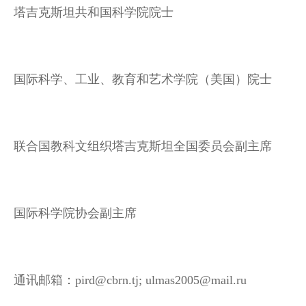
塔吉克斯坦共和国科学院院士
国际科学、工业、教育和艺术学院（美国）院士
联合国教科文组织塔吉克斯坦全国委员会副主席
国际科学院协会副主席
通讯邮
箱：pird@cbrn.tj; ulmas2005@mail.ru