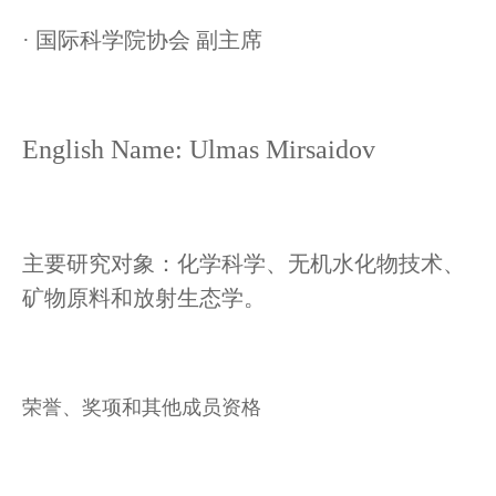
· 国际科学院协会 副主席
English Name: Ulmas Mirsaidov
主要研
究对象
：化学科学、无机水化物技术、
矿物原料和放射生态学。
荣誉、奖项和其他成员资格