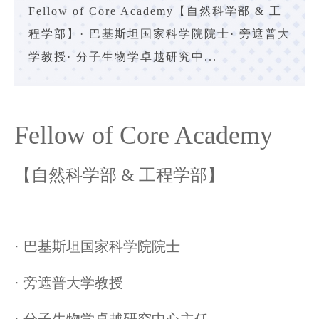
Fellow of Core Academy【自然科学部 & 工
程学部】· 巴基斯坦国家科学院院士· 旁遮普大
学教授· 分子生物学卓越研究中...
Fellow of Core Academy
【自然科学部 & 工程学部】
·
巴基斯坦国家科学院院士
·
旁遮普大学教授