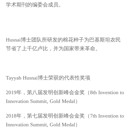
学术期刊的编委会成员。
Husnai博士团队所研发的棉花种子为巴基斯坦农民
节省了上千亿卢比，并为国家带来革命。
Tayyab Husnai博士荣获的代表性奖项
2019年，第八届发明创新峰会金奖（8th Invention to
Innovation Summit, Gold Medal）
2018年，第七届发明创新峰会金奖（7th Invention to
Innovation Summit, Gold Medal）