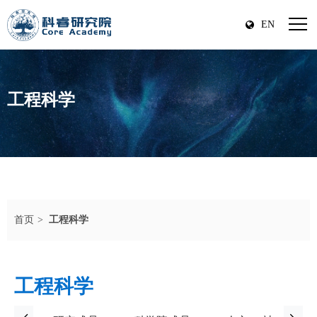
EN
工程科学
首页
工程科学
工程科学