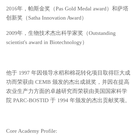
2016年，帕斯金奖（Pas Gold Medal award）和萨塔
创新奖（Satha Innovation Award）
2009年，生物技术杰出科学家奖（Outstanding
scientist's award in Biotechnology）
他于 1997 年因领导水稻和棉花转化项目取得巨大成
功而荣获由 CEMB 颁发的杰出成就奖，并因在提高
农业生产力方面的卓越研究而荣获由美国国家科学
院 PARC-BOSTID 于 1994 年颁发的杰出贡献奖项。
Core Academy Profile: