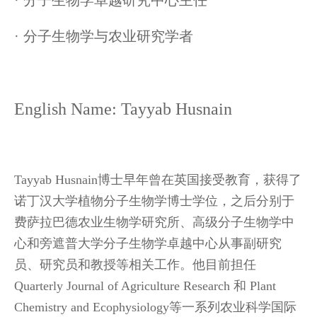
·
分子生物学卓越研究中心主任
· 分子生物学与农业研究学者
English Name: Tayyab Husnain
Tayyab Husnain博士早年曾在英国接受教育，获得了
诺丁汉大学植物分子生物学博士学位，之后分别于
费萨拉巴德农业生物学研究所、高级分子生物学中
心和旁遮普大学分子生物学卓越中心从事副研究
员、研究员和教授等相关工作。他目前担任
Quarterly Journal of Agriculture Research 和 Plant
Chemistry and Ecophysiology等一系列农业科学国际