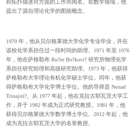
和拓扑描述符方面的工作而闻名。在数学领域，他
提出了源自理论化学的图能概念。
1970 年，他从贝尔格莱德大学化学专业毕业，并在
该校化学系担任过一段时间的助理。1971 年至 1976
年，他在萨格勒布 Ru?er Bo?kovi? 研究所物理化学
系担任研究助理和高级研究助理。1973 年，他获得
萨格勒布大学理论有机化学硕士学位。同年，他获
得萨格勒布大学化学博士学位。他的导师是 Nenad
Trinajsti?。从 1977 年起，他在克拉古耶瓦茨大学工
作，并于 1982 年成为正式研究教授。1981 年，他
获得贝尔格莱德大学数学博士学位。2012 年起，他
成为克拉古耶瓦茨大学的名誉教授。