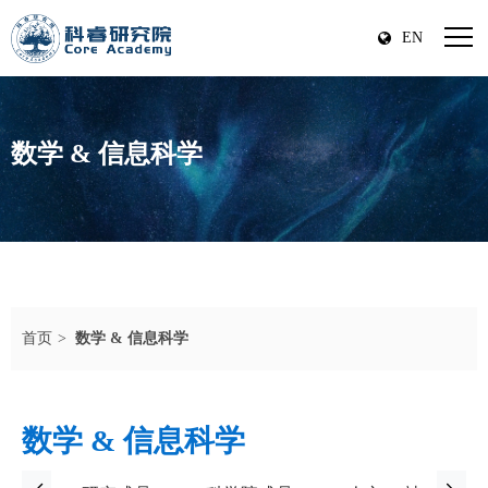
EN
数学 & 信息科学
首页
数学 & 信息科学
数学 & 信息科学