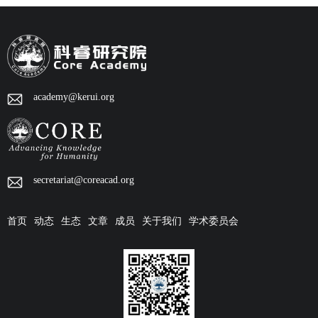
academy@kerui.org
secretariat@coreacad.org
首页
动态
生态
文章
成员
关于我们
学术委员会