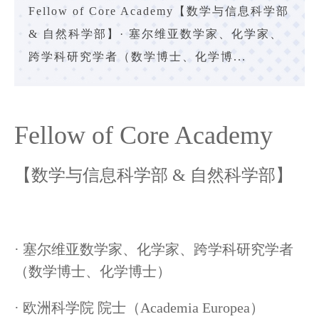
Fellow of Core Academy【数学与信息科学部
& 自然科学部】· 塞尔维亚数学家、化学家、
跨学科研究学者（数学博士、化学博...
Fellow of Core Academy
【数学与信息科学部 & 自然科学部】
·
塞尔维亚数学家、化学家、跨学科研究学者
（数学博士、化学博士）
· 欧洲科学院 院士（Academia Europea）