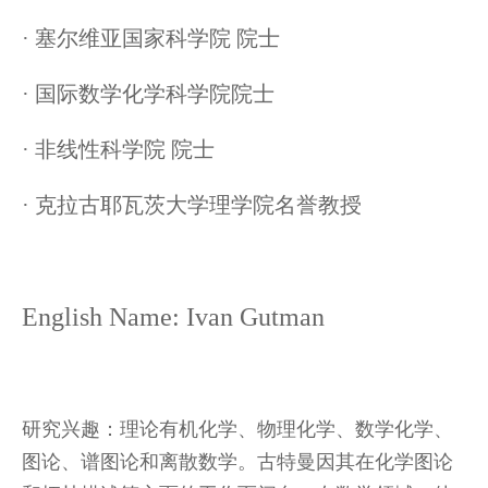
· 塞尔维亚国家科学院 院士
· 国际数学化学科学院院士
· 非线性科学院 院士
· 克拉古耶瓦茨大学理学院名誉教授
English Name: Ivan Gutman
研究兴趣：
理论有机化学、物理化学、数学化学、
图论、谱图论和离散数学。古特曼因其在化学图论