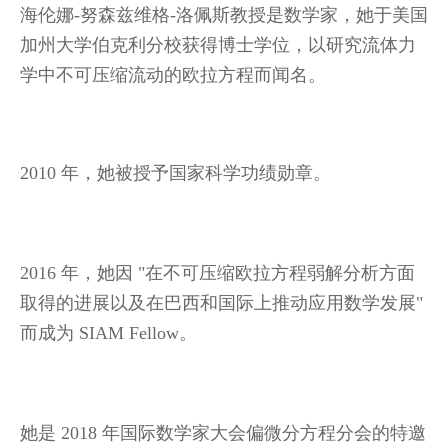
海伦娜-努森兹维格-洛佩斯教授是数学家，她于美国
加州大学伯克利分校获得博士学位，以研究流体力
学中不可压缩流动的欧拉方程而闻名。
2010 年，她被授予国家科学功绩勋章。
2016 年，她因 "在不可压缩欧拉方程弱解分析方面
取得的进展以及在巴西和国际上推动应用数学发展"
而成为 SIAM Fellow。
她是 2018 年国际数学家大会偏微分方程分会的特邀