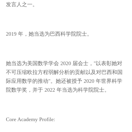
发言人之一。
2019 年，她当选为巴西科学院院士。
她当选为美国数学学会 2020 届会士，"以表彰她对
不可压缩欧拉方程弱解分析的贡献以及对巴西和国
际应用数学的推动"。她还被授予 2020 年世界科学
院数学奖，并于 2022 年当选为科学院院士。
Core Academy Profile: