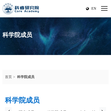
EN
科学院成员
首页
科学院成员
科学院成员