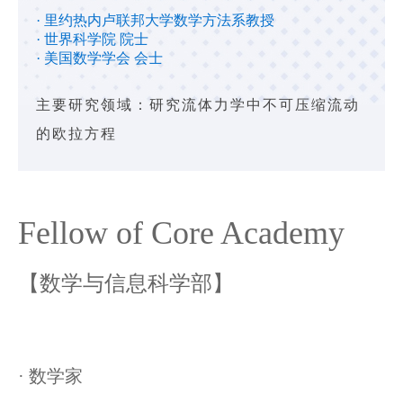
· 里约热内卢联邦大学数学方法系教授
· 世界科学院 院士
· 美国数学学会 会士
主要研究领域：研究流体力学中不可压缩流动
的欧拉方程
Fellow of Core Academy
【数学与信息科学部】
· 数学家