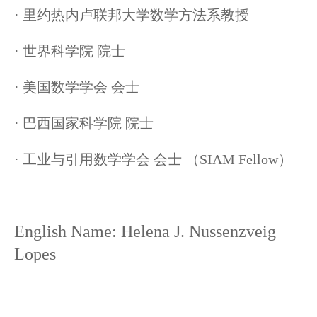
· 里约热内卢联邦大学数学方法系教授
· 世界科学院 院士
· 美国数学学会 会士
· 巴西国家科学院 院士
· 工业与引用数学学会 会士 （SIAM Fellow）
English Name: Helena J. Nussenzveig
Lopes