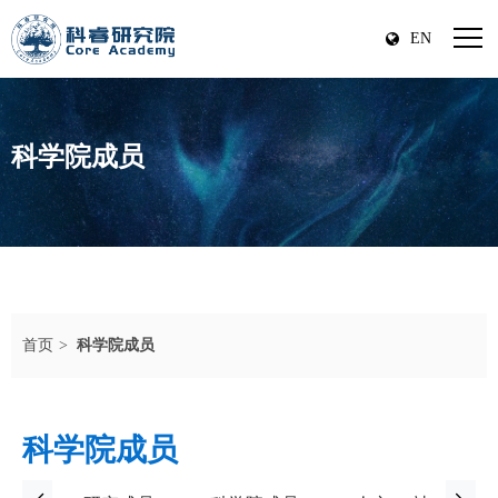
EN
科学院成员
首页
科学院成员
科学院成员