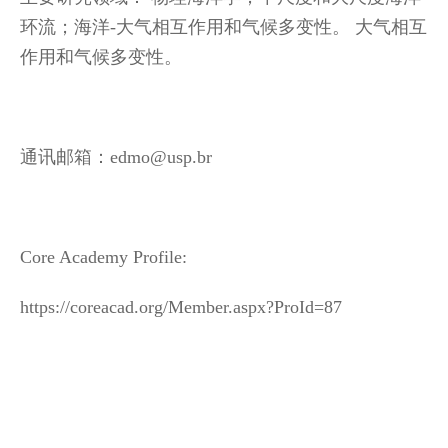
环流；海洋-大气相互作用和气候多变性。 大气相互
作用和气候多变性。
通讯邮箱：edmo@usp.br
Core Academy Profile:
https://coreacad.org/Member.aspx?ProId=87