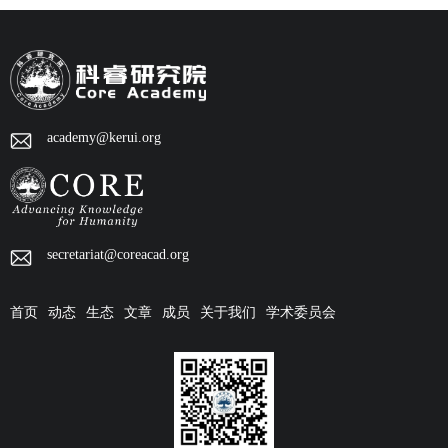
academy@kerui.org
secretariat@coreacad.org
首页
动态
生态
文章
成员
关于我们
学术委员会