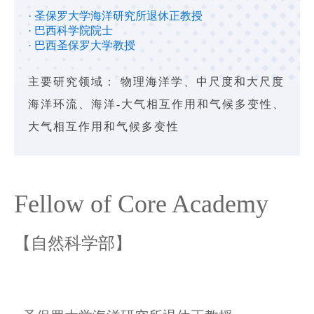
· 圣保罗大学海洋研究所退休正教授
· 巴西科学院院士
· 巴西圣保罗大学教授
主要研究领域： 物理海洋学、中尺度和大尺度
海洋环流、海洋-大气相互作用和气候多变性、
大气相互作用和气候多变性
Fellow of Core Academy
【自然科学部】