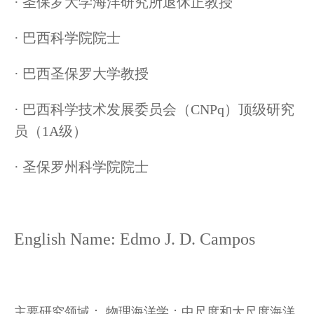
· 圣保罗大学海洋研究所退休正教授
· 巴西科学院院士
· 巴西圣保罗大学教授
· 巴西科学技术发展委员会（CNPq）顶级研究
员（1A级）
· 圣保罗州科学院院士
English Name: Edmo J. D. Campos
主要研究领域： 物理海洋学；中尺度和大尺度海洋