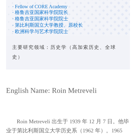
· Fellow of CORE Academy
· 格鲁吉亚国家科学院院长
· 格鲁吉亚国家科学院院士
· 第比利斯国立大学教授、原校长
· 欧洲科学与艺术学院院士
主要研究领域：历史学（高加索历史、全球
史）
English Name: Roin Metreveli
Roin Metreveli 出生于 1939 年 12 月 7 日。他毕
业于第比利斯国立大学历史系（1962 年）。1965