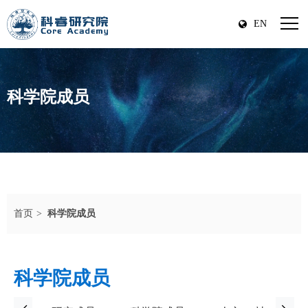
EN
科学院成员
首页
科学院成员
科学院成员