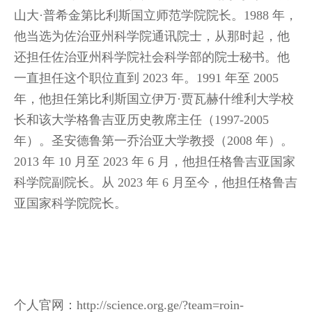
山大·普希金第比利斯国立师范学院院长。1988 年，
他当选为佐治亚州科学院通讯院士，从那时起，他
还担任佐治亚州科学院社会科学部的院士秘书。他
一直担任这个职位直到 2023 年。1991 年至 2005
年，他担任第比利斯国立伊万·贾瓦赫什维利大学校
长和该大学格鲁吉亚历史教席主任（1997-2005
年）。圣安德鲁第一乔治亚大学教授（2008 年）。
2013 年 10 月至 2023 年 6 月，他担任格鲁吉亚国家
科学院副院长。从 2023 年 6 月至今，他担任格鲁吉
亚国家科学院院长。
个
人官网：http://science.org.ge/?team=roin-