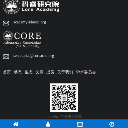
academy@kerui.org
secretariat@coreacad.org
首页
动态
生态
文章
成员
关于我们
学术委员会
Copyright © 科睿研究院