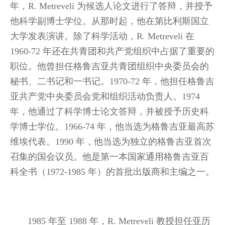
年，R. Metreveli 为候选人论文进行了答辩，并授予
他科学副博士学位。从那时起，他在第比利斯国立
大学发表演讲。除了科学活动，R. Metreveli 在
1960-72 年还在共青团和共产党组织中占据了重要的
职位。他曾担任格鲁吉亚共青团组织中央委员会的
秘书、二书记和一书记。1970-72 年，他担任格鲁吉
亚共产党中央委员会党和组织活动负责人。1974
年，他通过了科学博士论文答辩，并被授予历史科
学博士学位。1966-74 年，他当选为格鲁吉亚最高苏
维埃代表。1990 年，他当选为独立的格鲁吉亚首次
召集的国会议员。他是第一本国家通用格鲁吉亚百
科全书（1972-1985 年）的首批出版商和主编之一。
1985 年至 1988 年，R. Metreveli 教授担任亚历