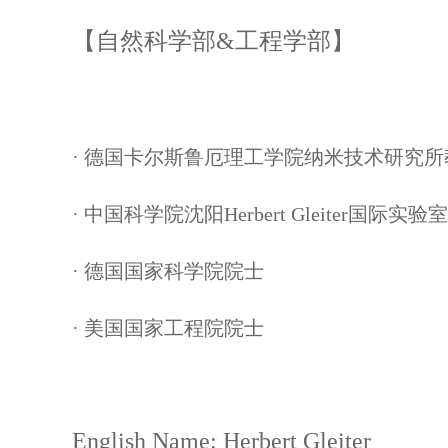
【自然科学部&工程学部】
· 德国卡尔斯鲁厄理工学院纳米技术研究
·
中国科学院沈阳Herbert Gleiter国际实
·
德国国家科学院院士
·
美国国家工程院院士
English Na
me: Herbert Gleiter