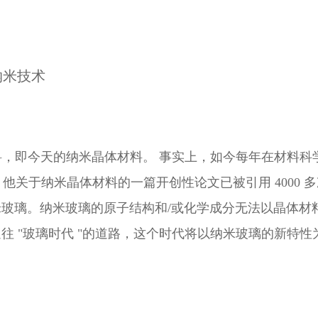
纳米技术
型材料，即今天的纳米晶体材料。 事实上，如今每年在材料科
关于纳米晶体材料的一篇开创性论文已被引用 4000 多次。近年
玻璃。纳米玻璃的原子结构和/或化学成分无法以晶体材
 "玻璃时代 "的道路，这个时代将以纳米玻璃的新特性