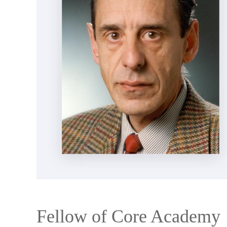
Fellow of Core Academy