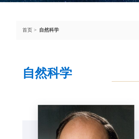
首页
自然科学
自然科学