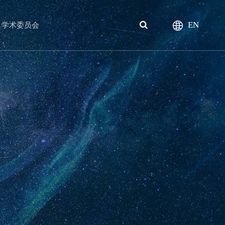
EN
学术委员会