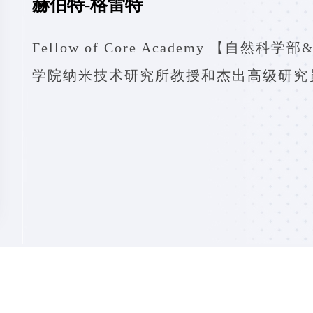
赫伯特-格雷特
Fellow of Core Academy 【自
学院纳米技术研究所教授和杰出高级研究员·