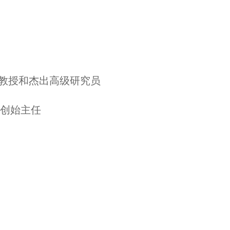
所教授和杰出高级研究员
验室创始主任