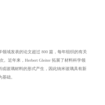
学领域发表的论文超过 800 篇，每年组织的有关
来，Herbert Gleiter 拓展了材料科学领
料或玻璃材料的形式产生，因此纳米玻璃具有新
为基础。