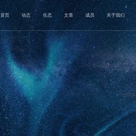
首页
动态
生态
文章
成员
关于我们