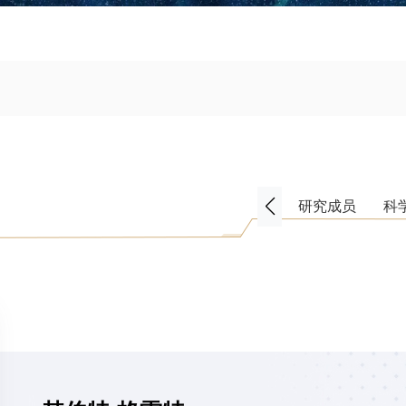
研究成员
科