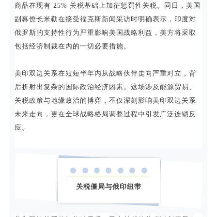
商品在现有 25% 关税基础上加征惩罚性关税。同日，美国
副幕僚长米勒在接受福克斯新闻采访时明确表示，印度对
俄罗斯的支持性行为严重影响美国战略利益，美方将采取
包括经济制裁在内的一切必要措施。
美印双边关系在短短半年内从战略伙伴走向严重对立，背
后折射出复杂的国际政治经济因素。这场涉及能源贸易、
关税政策与地缘政治的博弈，不仅深刻影响美印双边关系
未来走向，更在全球战略格局调整过程中引发广泛连锁反
应。
关税僵局与俄印纽带