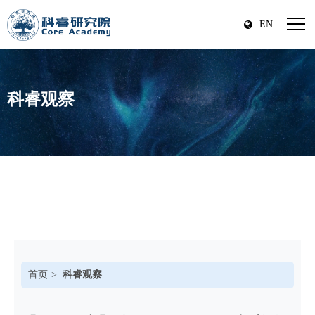
EN
科睿观察
首页
科睿观察