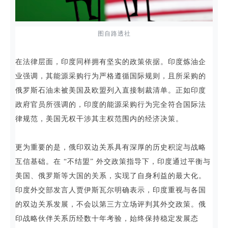
图自路透社
在法律层面，印度同样拥有坚实的政策依据。印度炼油企
业强调，其能源采购行为严格遵循国际规则，且所采购的
俄罗斯石油未被美国及欧盟列入直接制裁清单。正如印度
政府官员所强调的，印度的能源采购行为完全符合国际法
律规范，美国无权干涉其主权范围内的经济决策。
更为重要的是，俄印双边关系具有深厚的历史积淀与战略
互信基础。在 “不结盟” 外交政策指导下，印度通过平衡与
美国、俄罗斯等大国的关系，实现了自身利益的最大化。
印度外交部发言人贾伊斯瓦尔明确表示，印度重视与各国
的双边关系发展，不会以第三方立场评判其外交政策。俄
印战略伙伴关系历经数十年考验，始终保持稳定发展态