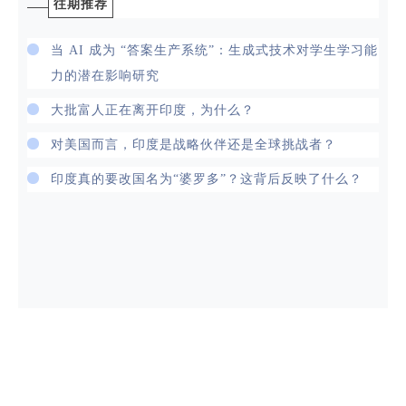
往期推荐
当 AI 成为 “答案生产系统”：生成式技术对学生学习能
力的潜在影响研究
大批富人正在离开印度，为什么？
对美国而言，印度是战略伙伴还是全球挑战者？
印度真的要改国名为“婆罗多”？这背后反映了什么？