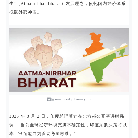
生”（Atmanirbhar Bharat）发展理念，依托国内经济体系
抵御外部冲击。
图自moderndiplomacy.eu
2025 年 8 月 2 日，印度总理莫迪在北方邦公开演讲时强
调：“当前全球经济环境充满不确定性，印度采购决策将以
本土制造能力为首要考量标准。”