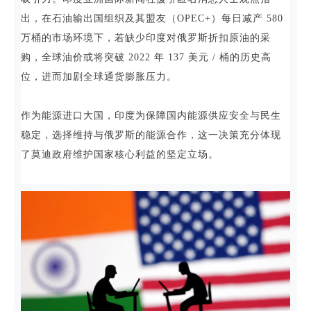
出，在石油输出国组织及其盟友（OPEC+）每日减产 580
万桶的市场环境下，若缺少印度对俄罗斯折扣原油的采
购，全球油价或将突破 2022 年 137 美元 / 桶的历史高
位，进而加剧全球通货膨胀压力。
作为能源进口大国，印度为保障国内能源供应安全与民生
稳定，选择维持与俄罗斯的能源合作，这一决策充分体现
了莫迪政府维护国家核心利益的坚定立场。