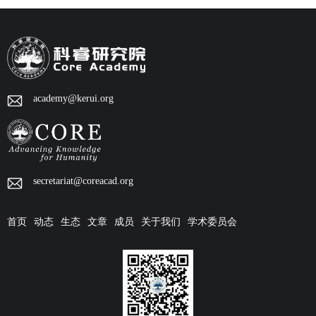
academy@kerui.org
secretariat@coreacad.org
首页
动态
生态
文章
成员
关于我们
学术委员会