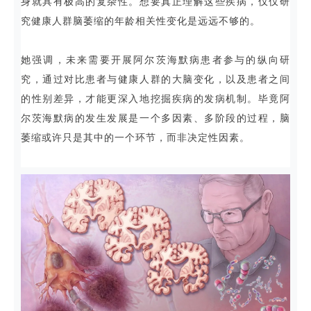
身就具有极高的复杂性。想要真正理解这些疾病，仅仅研
究健康人群脑萎缩的年龄相关性变化是远远不够的。
她强调，未来需要开展阿尔茨海默病患者参与的纵向研
究，通过对比患者与健康人群的大脑变化，以及患者之间
的性别差异，才能更深入地挖掘疾病的发病机制。毕竟阿
尔茨海默病的发生发展是一个多因素、多阶段的过程，脑
萎缩或许只是其中的一个环节，而非决定性因素。