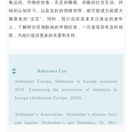
氧运动、均衡的饮食、充足的睡眠、积极的社交互动、持
续的认知学习，以及良好的情绪管理，都可能成为延缓大
脑衰老的“法宝”。同时，我们也应该多关注身边的老年
人，了解阿尔茨海默病的早期症状，一旦发现异常及时就
医，为他们提供更多的关爱和支持。
Reference List
Alzheimer Europe, Dementia in Europe yearbook
2019: Estimating the prevalence of dementia in
Europe (Alzheimer Europe, 2019).
Alzheimer’s Association. Alzheimer’s disease facts
and figures. Alzheimer’s and Dementia. 16, 391–
460 (2020), https://doi.org/10.1002/alz.12068.