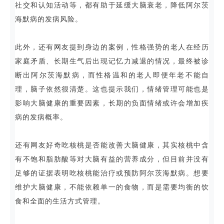
社交和认知活动等，都有助于延缓大脑衰老，降低阿尔茨
海默病的发病风险。
此外，还有网友提到身边的案例，性格强势的老人在经历
家庭矛盾、长期生气后出现记忆力减退的情况，最终被诊
断出阿尔茨海默病，而性格温和的老人即便年老不能自
理，脑子依然很清楚。这也提示我们，情绪管理可能也是
影响大脑健康的重要因素，长期的负面情绪或许会增加疾
病的发病概率。
还有网友好奇吃核桃是否能改善大脑健康，其实核桃中含
有不饱和脂肪酸等对大脑有益的营养成分，但目前并没有
足够的证据表明吃核桃能治疗或预防阿尔茨海默病。想要
维护大脑健康，不能依赖单一的食物，而是需要均衡的饮
食和全面的生活方式管理。