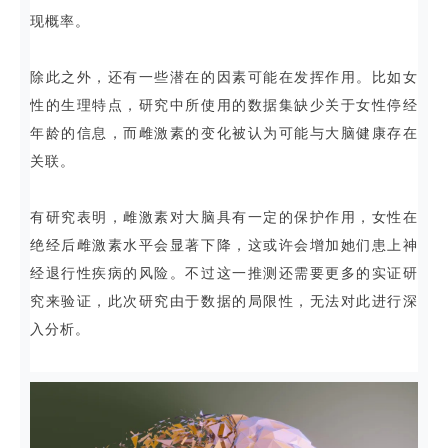
现概率。
除此之外，还有一些潜在的因素可能在发挥作用。比如女
性的生理特点，研究中所使用的数据集缺少关于女性停经
年龄的信息，而雌激素的变化被认为可能与大脑健康存在
关联。
有研究表明，雌激素对大脑具有一定的保护作用，女性在
绝经后雌激素水平会显著下降，这或许会增加她们患上神
经退行性疾病的风险。不过这一推测还需要更多的实证研
究来验证，此次研究由于数据的局限性，无法对此进行深
入分析。