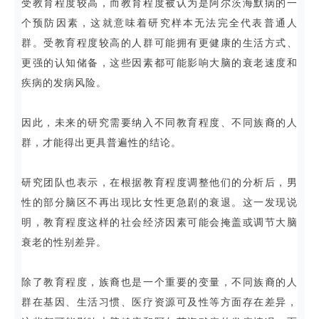
受教育程度较高，而教育程度被认为是阿尔茨海默病的一
个预防因素，这就意味着研究样本无法完全代表普通人
群。受教育程度较高的人群可能拥有更健康的生活方式、
更强的认知储备，这些因素都可能影响大脑的衰老速度和
疾病的发病风险。
因此，未来的研究需要纳入不同教育程度、不同族裔的人
群，才能得出更具普遍性的结论。
研究团队也表示，在根据教育程度调整他们的分析后，男
性的部分脑区不再出现比女性更急剧的衰退。这一发现说
明，教育程度这样的社会经济因素可能会掩盖或调节大脑
衰老的性别差异。
除了教育程度，族裔也是一个重要的变量，不同族裔的人
群在基因、生活习惯、医疗资源可及性等方面存在差异，