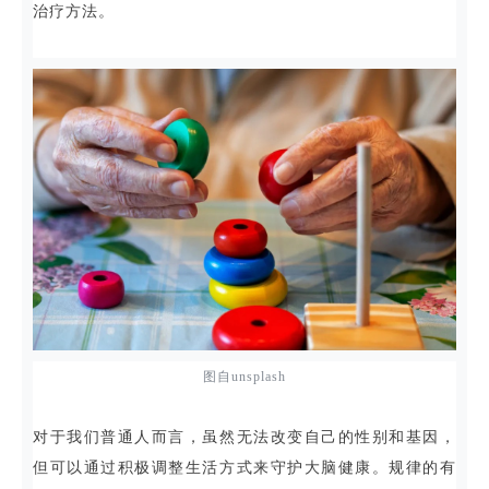
治疗方法。
图自unsplash
对于我们普通人而言，虽然无法改变自己的性别和基因，
但可以通过积极调整生活方式来守护大脑健康。规律的有