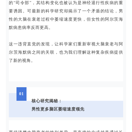
的“司令部”，其结构变化也被认为是神经退行性疾病的重
要诱因。可最新的科学研究却揭示了一个矛盾的结论，男
性的大脑在衰老过程中萎缩速度更快，但女性的阿尔茨海
默病患病率反而更高。
这一违背直觉的发现，让科学家们重新审视大脑衰老与阿
尔茨海默病之间的关联，也为我们理解这种复杂疾病提供
了新的视角。
01
核心研究揭秘：
男性更多脑区萎缩速度领先