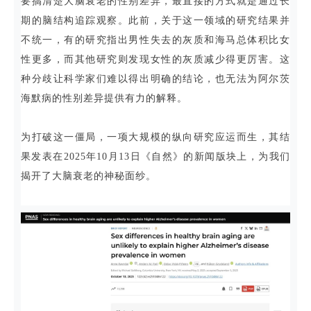
要搞清楚大脑衰老的性别差异，最直接的方式就是通过长
期的脑结构追踪观察。此前，关于这一领域的研究结果并
不统一，有的研究指出男性失去的灰质和海马总体积比女
性更多，而其他研究则发现女性的灰质减少得更厉害。这
种分歧让科学家们难以得出明确的结论，也无法为阿尔茨
海默病的性别差异提供有力的解释。
为打破这一僵局，一项大规模的纵向研究应运而生，其结
果发表在2025年10月13日《自然》的新闻版块上，为我们
揭开了大脑衰老的神秘面纱。