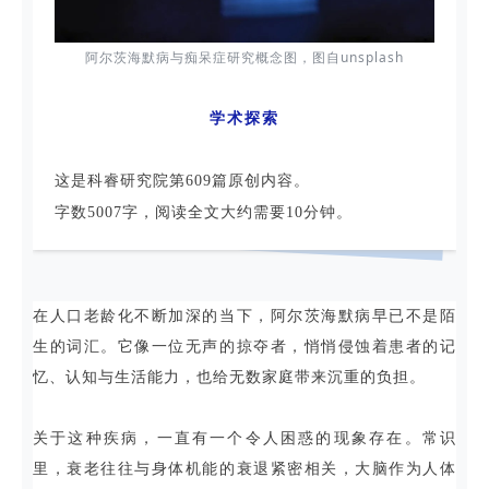
阿尔茨海默病与痴呆症研究概念图，图自unsplash
学术探索
这是科睿研究院第609篇原创内容。
字数5007字，阅读全文大约需要10分钟。
在人口老龄化不断加深的当下，阿尔茨海默病早已不是陌
生的词汇。它像一位无声的掠夺者，悄悄侵蚀着患者的记
忆、认知与生活能力，也给无数家庭带来沉重的负担。
关于这种疾病，一直有一个令人困惑的现象存在。常识
里，衰老往往与身体机能的衰退紧密相关，大脑作为人体