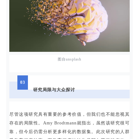
图自unsplash
03
研究局限与大众探讨
尽管这项研究具有重要的参考价值，但我们也不能忽视其
存在的局限性。Amy Brodtmann就指出，虽然该研究很可
靠，但今后仍需分析更多样化的数据集。此次研究的人群