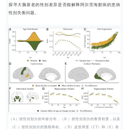
探寻大脑衰老的性别差异是否能解释阿尔茨海默病的患病
性别失衡问题。
（A）按性别划分的年龄分布，（B ）按性别划分的教育程度，以及
（C ）按性别划分的预期寿命。（ D）皮质厚度（CT）和（E）表