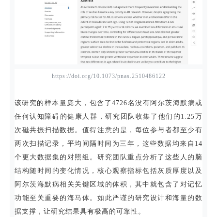
https://doi.org/10.1073/pnas.2510486122
该研究的样本量庞大，包含了4726名没有阿尔茨海默病或
任何认知障碍的健康人群，研究团队收集了他们的1.25万
次磁共振扫描数据。值得注意的是，每位参与者都至少有
两次扫描记录，平均间隔时间为三年，这些数据均来自14
个更大数据集的对照组。研究团队重点分析了这些人的脑
结构随时间的变化情况，核心观察指标包括灰质厚度以及
阿尔茨海默病相关关键区域的体积，其中就包含了对记忆
功能至关重要的海马体。如此严谨的研究设计和海量的数
据支撑，让研究结果具有极高的可靠性。