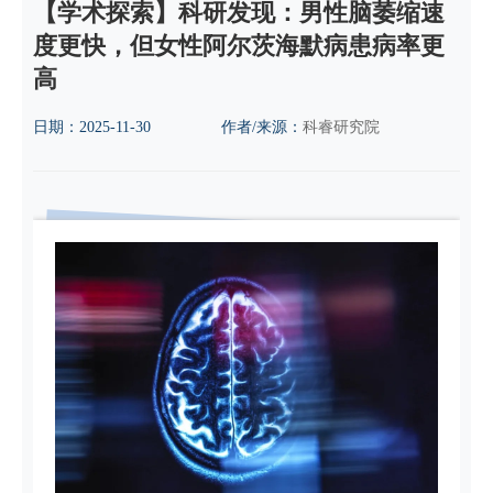
【学术探索】科研发现：男性脑萎缩速
度更快，但女性阿尔茨海默病患病率更
高
日期：
2025-11-30
作者/来源：
科睿研究院