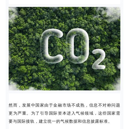
然而，发展中国家由于金融市场不成熟，信息不对称问题
更为严重。为了引导国际资本进入气候领域，这些国家需
要与国际接轨，建立统一的气候数据和信息披露标准。