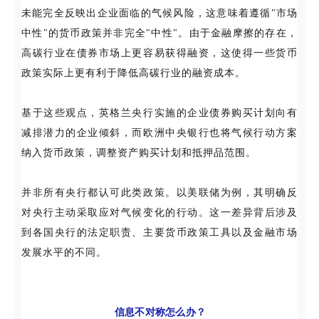
未能完全反映出企业面临的气候风险，这意味着遵循"市场
中性"的货币政策并非完全"中性"。由于金融摩擦的存在，
高碳行业在债券市场上更容易获得融资，这使得一些货币
政策实际上更有利于降低高碳行业的融资成本。
基于这些观点，英格兰央行实施的企业债券购买计划向有
减排潜力的企业倾斜，而欧洲中央银行也将气候行动方案
纳入货币政策，调整资产购买计划和抵押品范围。
并非所有央行都认可此类政策。以美联储为例，其明确反
对央行主动采取应对气候变化的行动。这一差异背后涉及
到各国央行的法定职责、主要货币政策工具以及金融市场
发展水平的不同。
信息不对称怎么办？