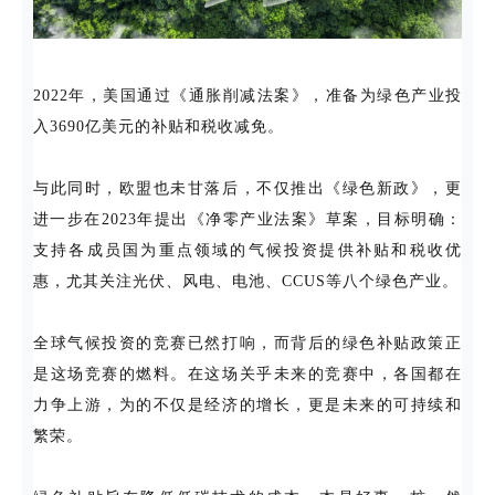
2022年，美国通过《通胀削减法案》，准备为绿色产业投
入3690亿美元的补贴和税收减免。
与此同时，欧盟也未甘落后，不仅推出《绿色新政》，更
进一步在2023年提出《净零产业法案》草案，目标明确：
支持各成员国为重点领域的气候投资提供补贴和税收优
惠，尤其关注光伏、风电、电池、CCUS等八个绿色产业。
全球气候投资的竞赛已然打响，而背后的绿色补贴政策正
是这场竞赛的燃料。在这场关乎未来的竞赛中，各国都在
力争上游，为的不仅是经济的增长，更是未来的可持续和
繁荣。