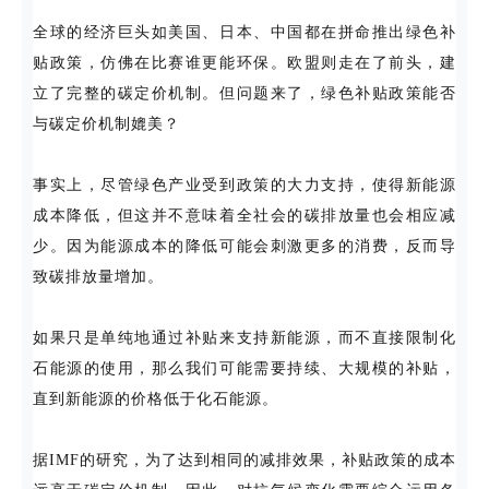
全球的经济巨头如美国、日本、中国都在拼命推出绿色补
贴政策，仿佛在比赛谁更能环保。欧盟则走在了前头，建
立了完整的碳定价机制。但问题来了，绿色补贴政策能否
与碳定价机制媲美？
事实上，尽管绿色产业受到政策的大力支持，使得新能源
成本降低，但这并不意味着全社会的碳排放量也会相应减
少。因为能源成本的降低可能会刺激更多的消费，反而导
致碳排放量增加。
如果只是单纯地通过补贴来支持新能源，而不直接限制化
石能源的使用，那么我们可能需要持续、大规模的补贴，
直到新能源的价格低于化石能源。
据IMF的研究，为了达到相同的减排效果，补贴政策的成本