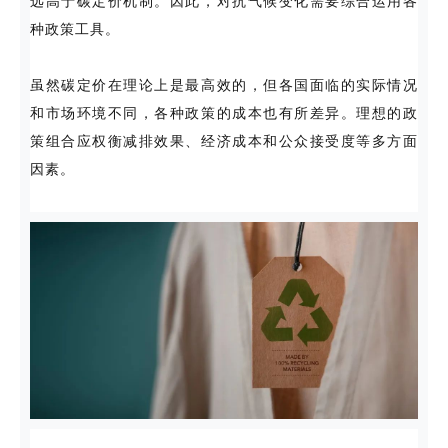
远高于碳定价机制。因此，对抗气候变化需要综合运用各
种政策工具。
虽然碳定价在理论上是最高效的，但各国面临的实际情况
和市场环境不同，各种政策的成本也有所差异。理想的政
策组合应权衡减排效果、经济成本和公众接受度等多方面
因素。