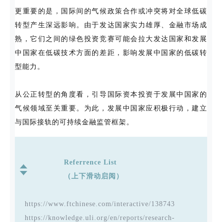
更重要的是，国际间的气候政策合作或冲突将对全球低碳
转型产生深远影响。由于发达国家实力雄厚、金融市场成
熟，它们之间的绿色投资竞赛可能会拉大发达国家和发展
中国家在低碳技术方面的差距，影响发展中国家的低碳转
型能力。
从公正转型的角度看，引导国际资本投资于发展中国家的
气候领域至关重要。为此，发展中国家应积极行动，建立
与国际接轨的可持续金融监管框架。
Referrence List
（上下滑动启阅）
https://www.ftchinese.com/interactive/138743
https://knowledge.uli.org/en/reports/research-