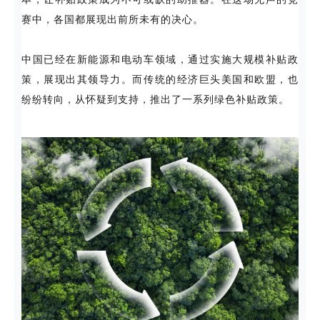
赛中，各国都展现出前所未有的决心。
中国已经在新能源和电动车领域，通过实施大规模补贴政
策，展现出其领导力。而传统的经济巨头美国和欧盟，也
纷纷转向，从怀疑到支持，推出了一系列绿色补贴政策。