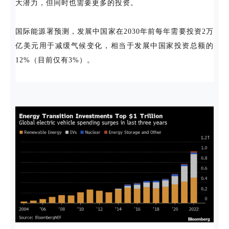
大潜力，但同时也需要更多的投资。
国际能源署预测，发展中国家在2030年前每年需要投资2万
亿美元用于减缓气候变化，相当于发展中国家投资总额的
12%（目前仅有3%）。