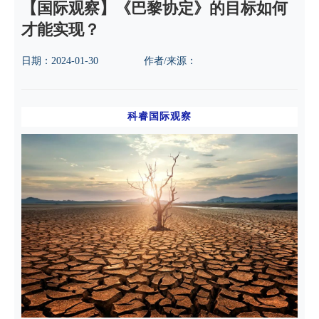
【国际观察】《巴黎协定》的目标如何
才能实现？
日期：
2024-01-30
作者/来源：
科睿国际观察