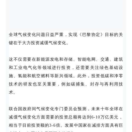
全球气候变化问题日益严重，实现《巴黎协定》目标的关
键在于大力投资减缓气候变化。
这不仅需要在新能源发电和存储、智能电网、交通、建筑
和工业电气化等领域进行投资，还需要关注绿色基础设
施、氢能和航空燃料等新兴领域。此外，投资低碳和净零
技术的研发也至关重要，例如碳捕集、封存与再利用技
术。
联合国政府间气候变化专门委员会预测，未来十年全球在
减缓气候变化方面需要的投资总额将达到6-10万亿美元，
相当于目前投资额的3-6倍。发展中国家在减排方面具有巨