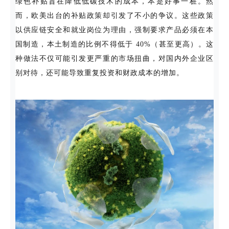
绿色补贴旨在降低低碳技术的成本，本是好事一桩。然
而，欧美出台的补贴政策却引发了不小的争议。这些政策
以供应链安全和就业岗位为理由，强制要求产品必须在本
国制造，本土制造的比例不得低于 40%（甚至更高）。这
种做法不仅可能引发更严重的市场扭曲，对国内外企业区
别对待，还可能导致重复投资和财政成本的增加。