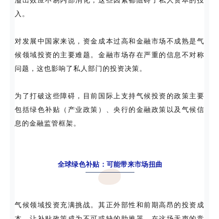
溢出效应不易内部消化，这些因素都阻碍了私人资本的投
入。
对发展中国家来说，资金成本过高和金融市场不成熟是气
候领域投资的主要难题。金融市场存在严重的信息不对称
问题，这也影响了私人部门的投资决策。
为了打破这些障碍，目前国际上支持气候投资的政策主要
包括绿色补贴（产业政策）、央行的金融政策以及气候信
息的金融监管框架。
全球绿色补贴：可能带来市场扭曲
气候领域投资充满挑战。其正外部性和前期高昂的投资成
本，让补贴政策成为不可或缺的助推器。在这场无声的竞