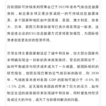
目前国际可持续准则理事会已于2023年发布气候信息披露
准则，标志着全球正逐步形成统一的可持续信息披露体
系。多个国家和地区如中国香港、英国、澳大利亚、加拿
大、日本、新西兰和新加坡等已表示将采用这一标准。这
将促使企业的ESG信息披露方式变得更加规范，为国际投
资者创造更友好的投资环境。
尽管全球主要国家都设定了碳中和目标，但大部分国家尚
未明确实现这一目标的具体政策路径。背后的原因在于，
如何平衡减排与经济成本成为了一大难题。据国际组织的
研究报告，按照实现巴黎协定气候目标的路径，到 2030
年，气候政策本身对各国 GDP 的影响可能介于 -0.6% 到
-1.5% 之间。这无疑给各国政府带来了巨大的压力，如何
制定合适的政策路径来实现碳中和目标，同时避免对经济
造成过大的冲击，成为了当前亟待解决的问题。