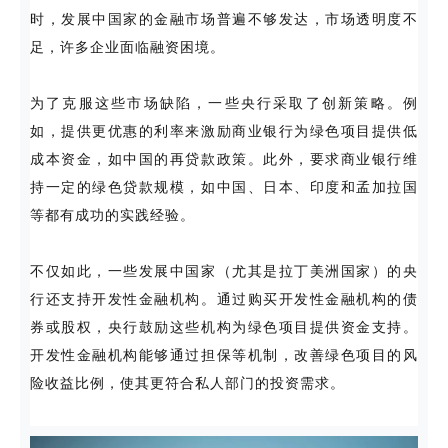
时，发展中国家的金融市场普遍不够发达，市场透明度不
足，许多企业面临融资困境。
为了克服这些市场缺陷，一些央行采取了创新策略。例
如，提供更优惠的利率来激励商业银行为绿色项目提供低
成本资金，如中国的再贷款政策。此外，要求商业银行维
持一定的绿色贷款规模，如中国、日本、印度和孟加拉国
等都有成功的实践经验。
不仅如此，一些发展中国家（尤其是拉丁美洲国家）的央
行还支持开发性金融机构。通过购买开发性金融机构的债
券或股权，央行鼓励这些机构为绿色项目提供资金支持。
开发性金融机构能够通过担保等机制，改善绿色项目的风
险收益比例，使其更符合私人部门的投资需求。