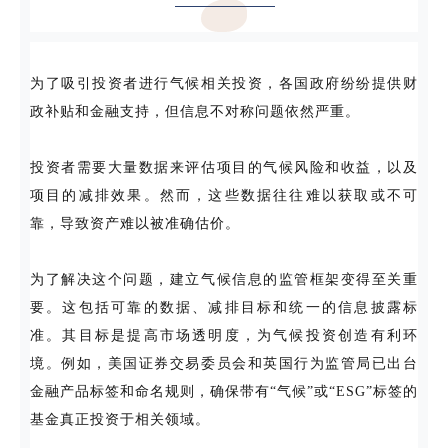
为了吸引投资者进行气候相关投资，各国政府纷纷提供财
政补贴和金融支持，但信息不对称问题依然严重。
投资者需要大量数据来评估项目的气候风险和收益，以及
项目的减排效果。然而，这些数据往往难以获取或不可
靠，导致资产难以被准确估价。
为了解决这个问题，建立气候信息的监管框架变得至关重
要。这包括可靠的数据、减排目标和统一的信息披露标
准。其目标是提高市场透明度，为气候投资创造有利环
境。例如，美国证券交易委员会和英国行为监管局已出台
金融产品标签和命名规则，确保带有“气候”或“ESG”标签的
基金真正投资于相关领域。