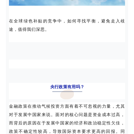
在全球绿色补贴的竞争中，如何寻找平衡，避免走入歧
途，值得我们深思。
央行政策有用吗？
金融政策在推动气候投资方面有着不可忽视的力量，尤其
对于发展中国家来说。面对的核心问题是资金成本过高，
而背后的原因在于发展中国家的经济和政治稳定性欠佳，
政策不确定性较高，导致国际资本要求更高的回报。同