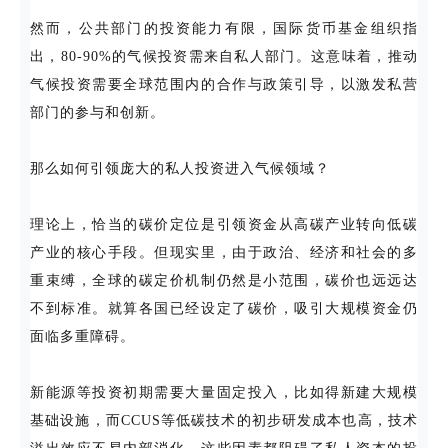
然而，公共部门的投资能力有限，国际货币基金组织指
出，80-90%的气候投资需来自私人部门。这意味着，推动
气候投资需要全球范围内的合作与政策引导，以激发私营
部门的参与和创新。
那么如何引领庞大的私人投资进入气候领域？
理论上，恰当的碳价定位是引领资金从高碳产业转向低碳
产业的核心手段。但现实里，由于政治、经济和社会的多
重束缚，全球的碳定价机制仍然是小范围，碳价也远远达
不到标准。就算各国已经设定了碳价，吸引大规模资金仍
面临多重障碍。
新能源等投资初期需要大量固定投入，比如得新建大规模
基础设施，而CCUS等低碳技术的初步研发成本也高，技术