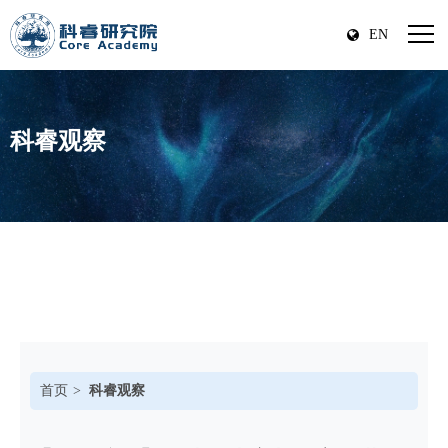
EN
科睿观察
首页
科睿观察