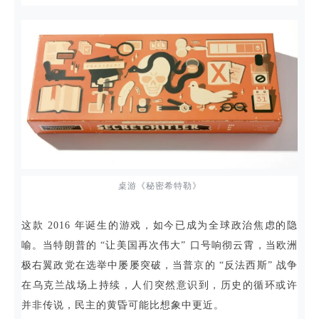
桌游《秘密希特勒》
这款 2016 年诞生的游戏，如今已成为全球政治焦虑的隐
喻。当特朗普的 “让美国再次伟大” 口号响彻云霄，当欧洲
极右翼政党在选举中屡屡突破，当普京的 “反法西斯” 战争
在乌克兰战场上持续，人们突然意识到，历史的循环或许
并非传说，民主的黄昏可能比想象中更近。