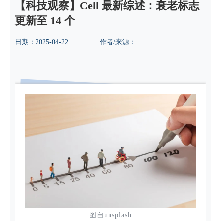
【科技观察】Cell 最新综述：衰老标志
更新至 14 个
日期：
2025-04-22
作者/来源：
图自unsplash