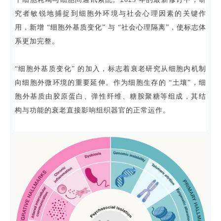
究者敏锐地捕捉到细胞外环境与社会心理因素的关键作
用，新增 “细胞外基质变化” 与 “社会心理隔离”，使标志体
系更加完整。
“细胞外基质变化” 的加入，标志着衰老研究从细胞内机制
向细胞外微环境的重要延伸。作为细胞生存的 “土壤”，细
胞外基质由胶原蛋白、弹性纤维、糖胺聚糖等组成，其结
构与功能的衰老直接影响组织器官的正常运作。