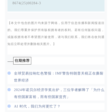
8674(25)00284-3
【本文中包含的图片均来源于网络，仅用于信息传播和新闻报道目
的。我们尊重并保护所有版权拥有者的权利。若有任何版权问题，
或版权拥有者不希望图片被使用，请与我们联系，我们将在收到通
知后立即处理并删除相关图片。】
往期推荐
全球贸易拉响红色警报：IMF警告特朗普关税正在撕裂
世界经济
2024年诺贝尔经济学奖出炉，三位学者解释了「为什么
有些国家富裕，而有些国家贫穷」
AI 时代，我们为何更忙了？