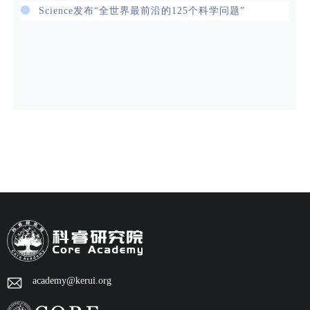
Science发布“全世界最前沿的125个科学问题”
academy@kerui.org