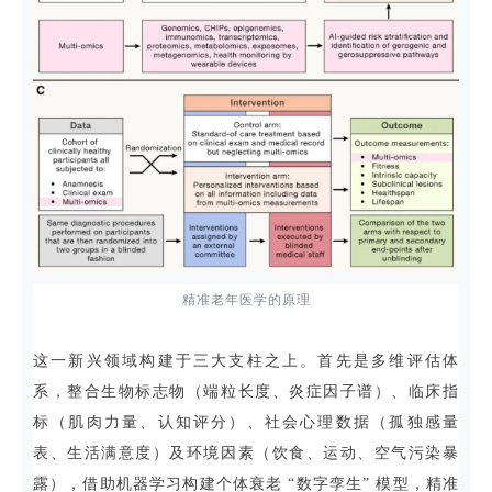
精准老年医学的原理
这一新兴领域构建于三大支柱之上。首先是多维评估体
系，整合生物标志物（端粒长度、炎症因子谱）、临床指
标（肌肉力量、认知评分）、社会心理数据（孤独感量
表、生活满意度）及环境因素（饮食、运动、空气污染暴
露），借助机器学习构建个体衰老 “数字孪生” 模型，精准