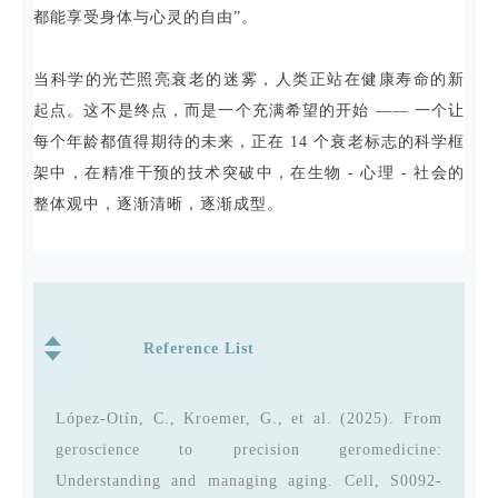
都能享受身体与心灵的自由”。
当科学的光芒照亮衰老的迷雾，人类正站在健康寿命的新
起点。这不是终点，而是一个充满希望的开始 —— 一个让
每个年龄都值得期待的未来，正在 14 个衰老标志的科学框
架中，在精准干预的技术突破中，在生物 - 心理 - 社会的
整体观中，逐渐清晰，逐渐成型。
Reference List
López-Otín, C., Kroemer, G., et al. (2025). From
geroscience to precision geromedicine:
Understanding and managing aging. Cell, S0092-